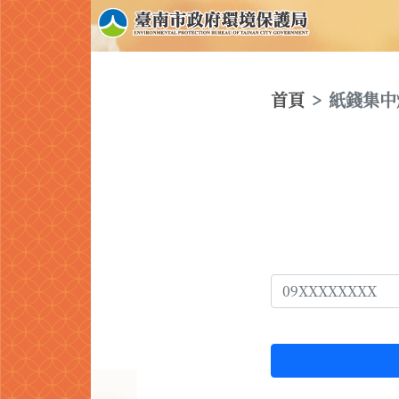
首頁
紙錢集中