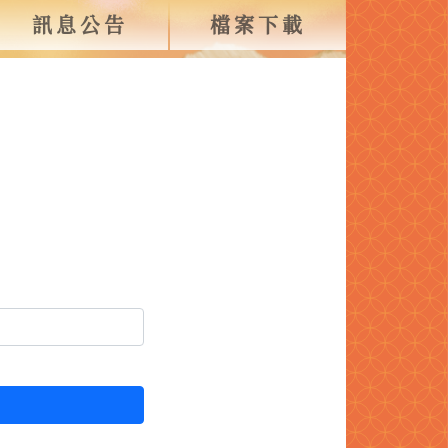
訊息公告
檔案下載